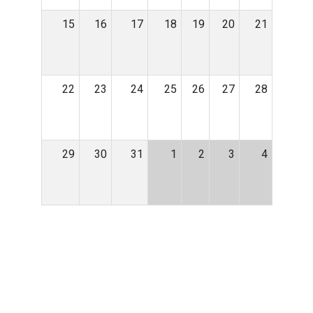
15
16
17
18
19
20
21
22
23
24
25
26
27
28
29
30
31
1
2
3
4